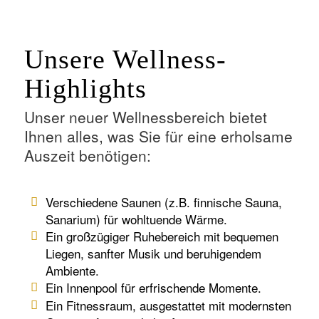
Unsere Wellness-
Highlights
Unser neuer Wellnessbereich bietet
Ihnen alles, was Sie für eine erholsame
Auszeit benötigen:
Verschiedene Saunen (z.B. finnische Sauna,
Sanarium) für wohltuende Wärme.
Ein großzügiger Ruhebereich mit bequemen
Liegen, sanfter Musik und beruhigendem
Ambiente.
Ein Innenpool für erfrischende Momente.
Ein Fitnessraum, ausgestattet mit modernsten