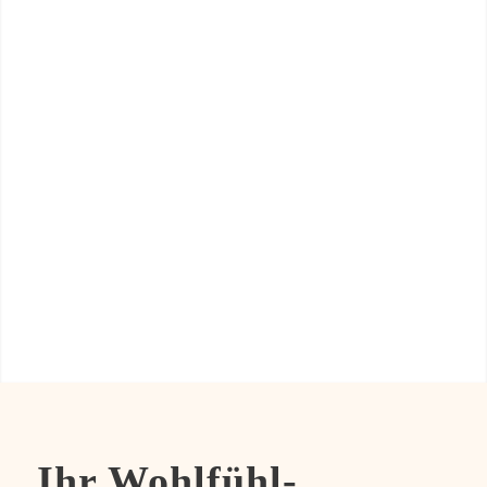
Ihr Wohlfühl-