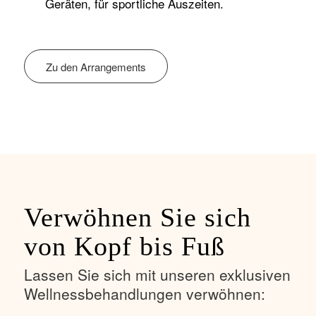
Geräten, für sportliche Auszeiten.
Zu den Arrangements
Verwöhnen Sie sich
von Kopf bis Fuß
Lassen Sie sich mit unseren exklusiven
Wellnessbehandlungen verwöhnen: