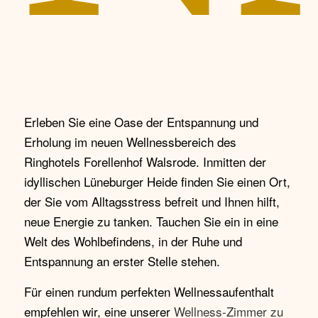
Erleben Sie eine Oase der Entspannung und
Erholung im neuen Wellnessbereich des
Ringhotels Forellenhof Walsrode. Inmitten der
idyllischen Lüneburger Heide finden Sie einen Ort,
der Sie vom Alltagsstress befreit und Ihnen hilft,
neue Energie zu tanken. Tauchen Sie ein in eine
Welt des Wohlbefindens, in der Ruhe und
Entspannung an erster Stelle stehen.
Für einen rundum perfekten Wellnessaufenthalt
empfehlen wir, eine unserer
Wellness-Zimmer zu