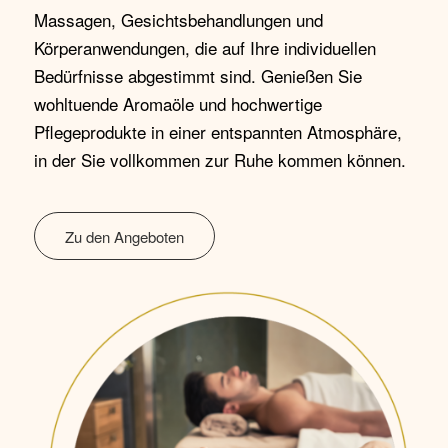
Massagen, Gesichtsbehandlungen und
Körperanwendungen, die auf Ihre individuellen
Bedürfnisse abgestimmt sind. Genießen Sie
wohltuende Aromaöle und hochwertige
Pflegeprodukte in einer entspannten Atmosphäre,
in der Sie vollkommen zur Ruhe kommen können.
Zu den Angeboten