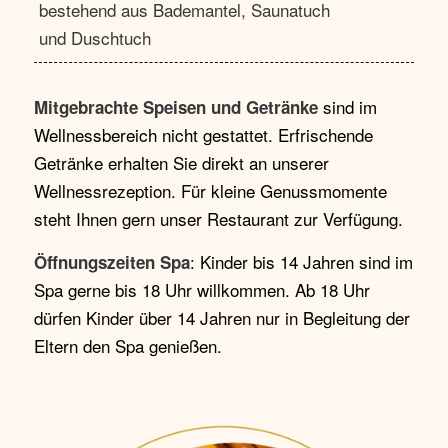
bestehend aus Bademantel, Saunatuch
und Duschtuch
sind im
Mitgebrachte Speisen und Getränke
Wellnessbereich nicht gestattet. Erfrischende
Getränke erhalten Sie direkt an unserer
Wellnessrezeption. Für kleine Genussmomente
steht Ihnen gern unser Restaurant zur Verfügung.
: Kinder bis 14 Jahren sind im
Öffnungszeiten Spa
Spa gerne bis 18 Uhr willkommen. Ab 18 Uhr
dürfen Kinder über 14 Jahren nur in Begleitung der
Eltern den Spa genießen.