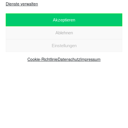
Dienste verwalten
Akzeptieren
Ablehnen
Einstellungen
Cookie-Richtlinie
Datenschutz
Impressum