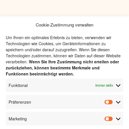
Cookie-Zustimmung verwalten
Um Ihnen ein optimales Erlebnis zu bieten, verwenden wir
Technologien wie Cookies, um Geräteinformationen zu
speichern und/oder darauf zuzugreifen. Wenn Sie diesen
Technologien zustimmen, können wir Daten auf dieser Website
verarbeiten.
Wenn Sie Ihre Zustimmung nicht erteilen oder
zurückziehen, können bestimmte Merkmale und
Funktionen beeinträchtigt werden.
Funktional
Immer aktiv
Präferenzen
Marketing