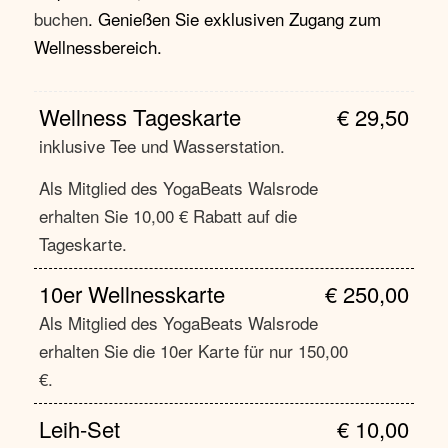
buchen
. Genießen Sie exklusiven Zugang zum
Wellnessbereich.
Wellness Tageskarte
€ 29,50
inklusive Tee und Wasserstation.
Als Mitglied des YogaBeats Walsrode
erhalten Sie 10,00 € Rabatt auf die
Tageskarte.
10er Wellnesskarte
€ 250,00
Als Mitglied des YogaBeats Walsrode
erhalten Sie die 10er Karte für nur 150,00
€.
Leih-Set
€ 10,00